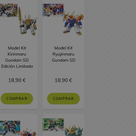
Model Kit
Model Kit
Kirinmaru
Ryujinmaru
Gundam SD
Gundam SD
Edición Limitada
18,90 €
18,90 €
COMPRAR
COMPRAR