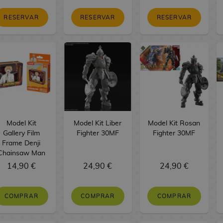
RESERVAR
RESERVAR
RESERVAR
Model Kit
Model Kit Liber
Model Kit Rosan
Gallery Film
Fighter 30MF
Fighter 30MF
Frame Denji
Chainsaw Man
14,90 €
24,90 €
24,90 €
COMPRAR
COMPRAR
COMPRAR