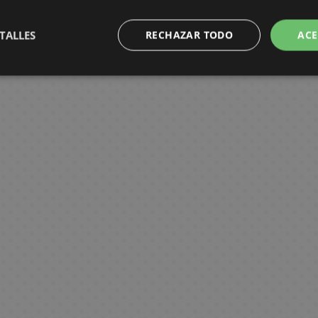
TALLES
RECHAZAR TODO
ACE