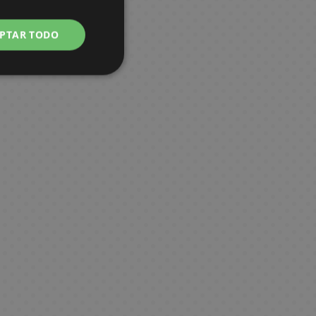
PTAR TODO