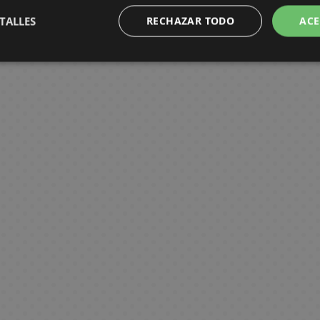
TALLES
RECHAZAR TODO
ACE