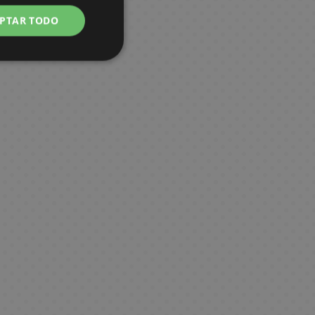
PTAR TODO