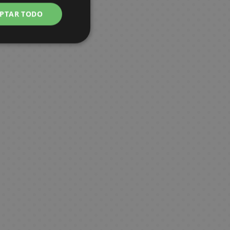
PTAR TODO