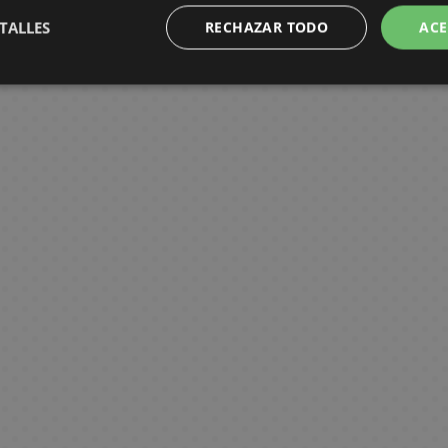
TALLES
RECHAZAR TODO
ACE