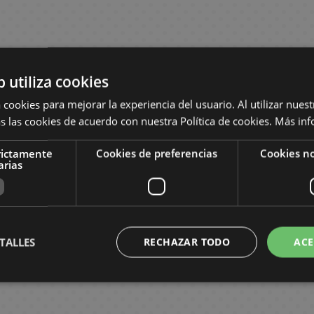
b utiliza cookies
 cookies para mejorar la experiencia del usuario. Al utilizar nuest
s las cookies de acuerdo con nuestra Política de cookies.
Más inf
rictamente
Cookies de preferencias
Cookies no
arias
TALLES
RECHAZAR TODO
ACE