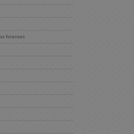
ias forenses