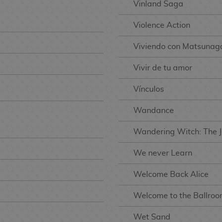
Vinland Saga
Violence Action
Viviendo con Matsunag
Vivir de tu amor
Vínculos
Wandance
Wandering Witch: The J
We never Learn
Welcome Back Alice
Welcome to the Ballro
Wet Sand