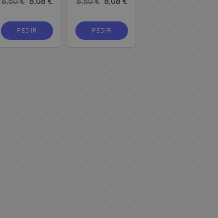
8,50 €
8,08 €
8,50 €
8,08 €
PEDIR
PEDIR