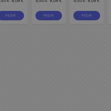
,50 €
8,08 €
8,50 €
8,08 €
8,50 €
8,08 €
PEDIR
PEDIR
PEDIR