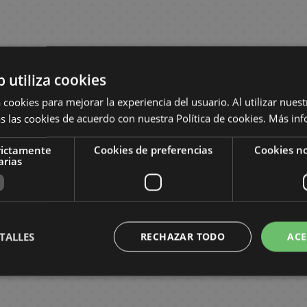
b utiliza cookies
 cookies para mejorar la experiencia del usuario. Al utilizar nuest
s las cookies de acuerdo con nuestra Política de cookies.
Más inf
rictamente
Cookies de preferencias
Cookies no
arias
TALLES
RECHAZAR TODO
ACE