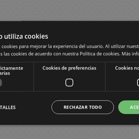
b utiliza cookies
 cookies para mejorar la experiencia del usuario. Al utilizar nuest
s las cookies de acuerdo con nuestra Política de cookies.
Más inf
rictamente
Cookies de preferencias
Cookies no
arias
TALLES
RECHAZAR TODO
ACE