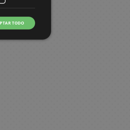
PTAR TODO