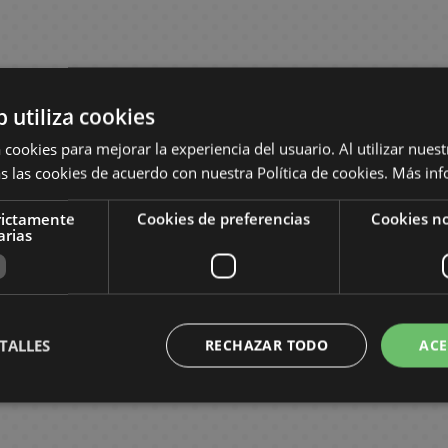
b utiliza cookies
 cookies para mejorar la experiencia del usuario. Al utilizar nuest
s las cookies de acuerdo con nuestra Política de cookies.
Más inf
rictamente
Cookies de preferencias
Cookies no
arias
TALLES
RECHAZAR TODO
ACE