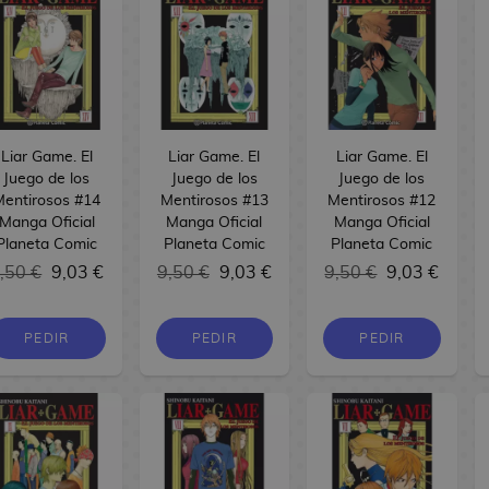
Liar Game. El
Liar Game. El
Liar Game. El
Juego de los
Juego de los
Juego de los
Mentirosos #14
Mentirosos #13
Mentirosos #12
Manga Oficial
Manga Oficial
Manga Oficial
Planeta Comic
Planeta Comic
Planeta Comic
,50 €
9,03 €
9,50 €
9,03 €
9,50 €
9,03 €
PEDIR
PEDIR
PEDIR