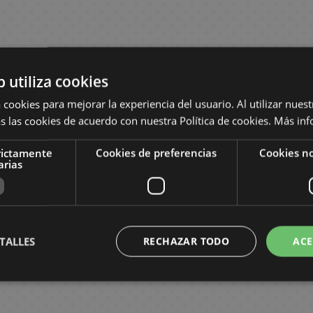
b utiliza cookies
 cookies para mejorar la experiencia del usuario. Al utilizar nuest
s las cookies de acuerdo con nuestra Política de cookies.
Más inf
rictamente
Cookies de preferencias
Cookies no
arias
TALLES
RECHAZAR TODO
ACE