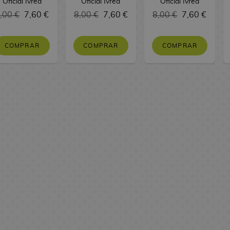
Oficial Ivrea
Oficial Ivrea
Oficial Ivrea
,00 €
7,60 €
8,00 €
7,60 €
8,00 €
7,60 €
COMPRAR
COMPRAR
COMPRAR