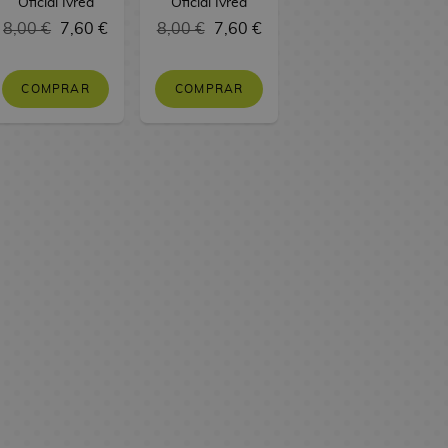
Oficial Ivrea
Oficial Ivrea
8,00 €
7,60 €
8,00 €
7,60 €
COMPRAR
COMPRAR