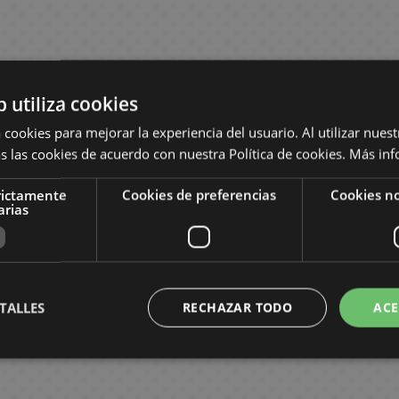
b utiliza cookies
 cookies para mejorar la experiencia del usuario. Al utilizar nuest
s las cookies de acuerdo con nuestra Política de cookies.
Más inf
rictamente
Cookies de preferencias
Cookies no
arias
TALLES
RECHAZAR TODO
ACE