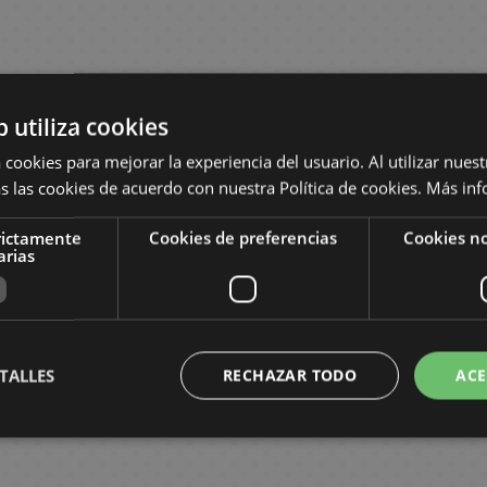
b utiliza cookies
 cookies para mejorar la experiencia del usuario. Al utilizar nuest
s las cookies de acuerdo con nuestra Política de cookies.
Más inf
rictamente
Cookies de preferencias
Cookies no
arias
TALLES
RECHAZAR TODO
ACE