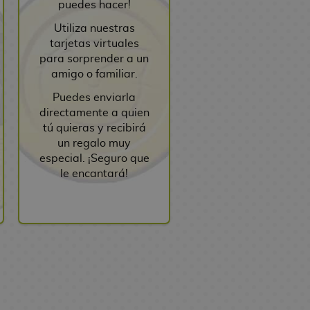
puedes hacer!
Utiliza nuestras
tarjetas virtuales
para sorprender a un
amigo o familiar.
Puedes enviarla
directamente a quien
tú quieras y recibirá
un regalo muy
especial. ¡Seguro que
le encantará!