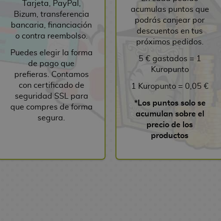
Tarjeta, PayPal,
acumulas puntos que
Bizum, transferencia
podrás canjear por
bancaria, financiación
descuentos en tus
o contra reembolso.
próximos pedidos.
Puedes elegir la forma
5 € gastados = 1
de pago que
Kuropunto
prefieras. Contamos
con certificado de
1 Kuropunto = 0,05 €
seguridad SSL para
*Los puntos solo se
que compres de forma
acumulan sobre el
segura.
precio de los
productos