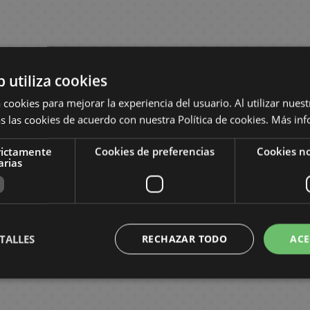
b utiliza cookies
 cookies para mejorar la experiencia del usuario. Al utilizar nuest
s las cookies de acuerdo con nuestra Política de cookies.
Más inf
rictamente
Cookies de preferencias
Cookies no
arias
TALLES
RECHAZAR TODO
ACE