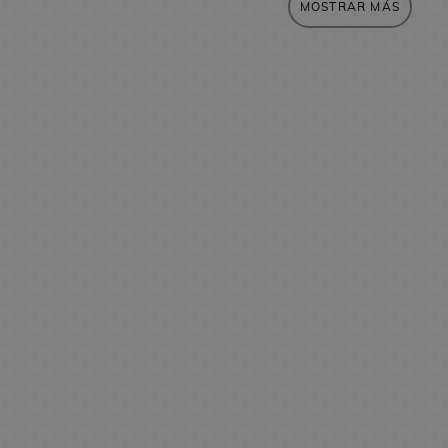
MOSTRAR MÁS