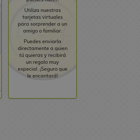
Utiliza nuestras
tarjetas virtuales
para sorprender a un
amigo o familiar.
Puedes enviarla
directamente a quien
tú quieras y recibirá
un regalo muy
especial. ¡Seguro que
le encantará!