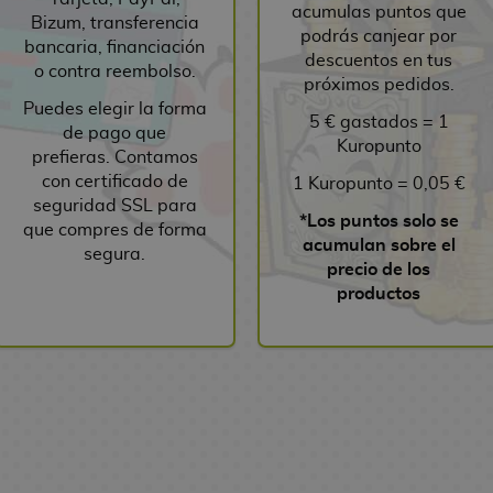
acumulas puntos que
Bizum, transferencia
podrás canjear por
bancaria, financiación
descuentos en tus
o contra reembolso.
próximos pedidos.
Puedes elegir la forma
5 € gastados = 1
de pago que
Kuropunto
prefieras. Contamos
con certificado de
1 Kuropunto = 0,05 €
seguridad SSL para
*Los puntos solo se
que compres de forma
acumulan sobre el
segura.
precio de los
productos