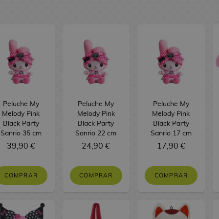
Peluche My
Peluche My
Peluche My
Melody Pink
Melody Pink
Melody Pink
Black Party
Black Party
Black Party
Sanrio 35 cm
Sanrio 22 cm
Sanrio 17 cm
39,90 €
24,90 €
17,90 €
COMPRAR
COMPRAR
COMPRAR