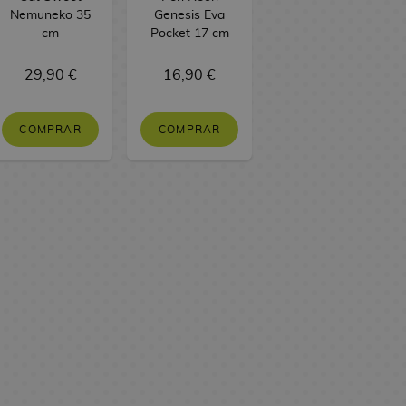
Nemuneko 35
Genesis Eva
cm
Pocket 17 cm
29,90 €
16,90 €
COMPRAR
COMPRAR