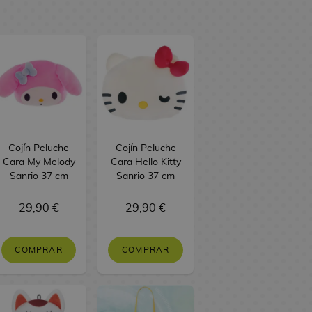
Cojín Peluche
Cojín Peluche
Cara My Melody
Cara Hello Kitty
Sanrio 37 cm
Sanrio 37 cm
29,90 €
29,90 €
COMPRAR
COMPRAR