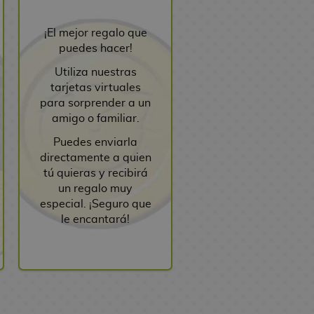
¡El mejor regalo que
puedes hacer!
Utiliza nuestras
tarjetas virtuales
para sorprender a un
amigo o familiar.
Puedes enviarla
directamente a quien
tú quieras y recibirá
un regalo muy
especial. ¡Seguro que
le encantará!