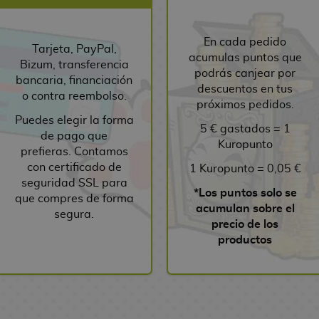
En cada pedido
Tarjeta, PayPal,
acumulas puntos que
Bizum, transferencia
podrás canjear por
bancaria, financiación
descuentos en tus
o contra reembolso.
próximos pedidos.
Puedes elegir la forma
5 € gastados = 1
de pago que
Kuropunto
prefieras. Contamos
con certificado de
1 Kuropunto = 0,05 €
seguridad SSL para
*Los puntos solo se
que compres de forma
acumulan sobre el
segura.
precio de los
productos