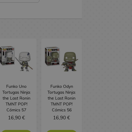
Funko Uno
Funko Odyn
Tortugas Ninja:
Tortugas Ninja:
the Last Ronin
the Last Ronin
TMNT POP!
TMNT POP!
Cómics 57
Cómics 56
16,90 €
16,90 €