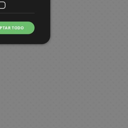
PTAR TODO