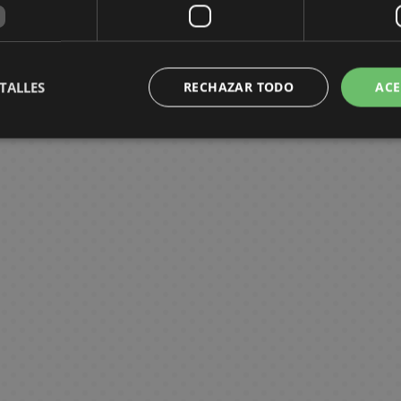
TALLES
RECHAZAR TODO
ACE