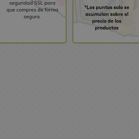
seguridad SSL para
*Los puntos solo se
que compres de forma
acumulan sobre el
segura.
precio de los
productos