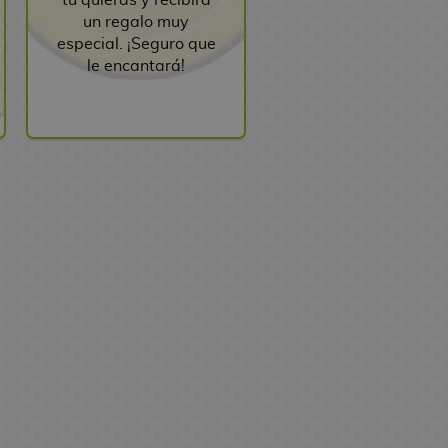
un regalo muy
especial. ¡Seguro que
le encantará!