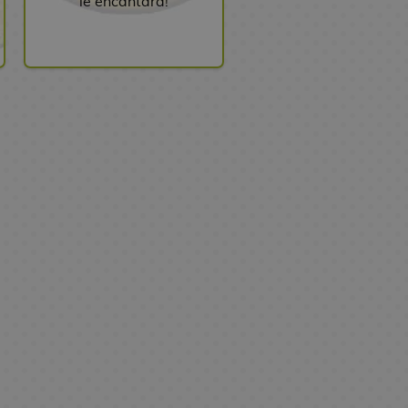
le encantará!