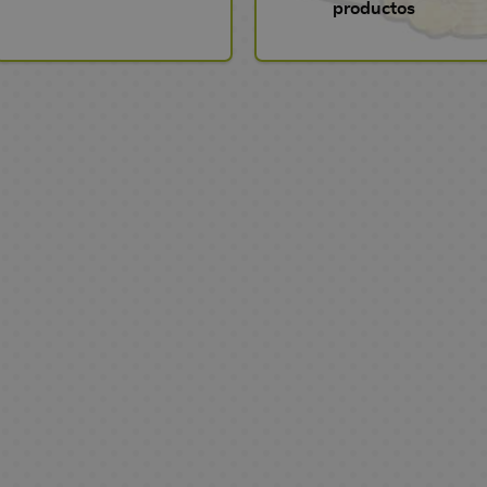
productos