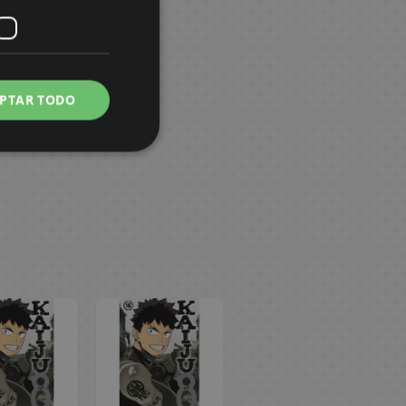
PTAR TODO