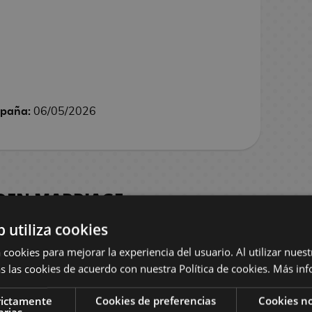
spaña:
06/05/2026
DDEN MARRIAGE
b utiliza cookies
 cookies para mejorar la experiencia del usuario. Al utilizar nuest
s las cookies de acuerdo con nuestra Política de cookies.
Más inf
rictamente
Cookies de preferencias
Cookies no
arias