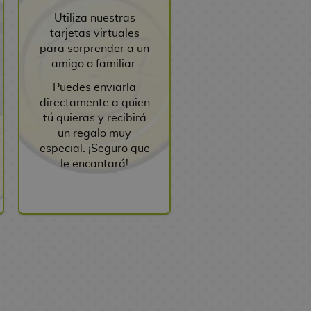
Utiliza nuestras
tarjetas virtuales
para sorprender a un
amigo o familiar.
Puedes enviarla
directamente a quien
tú quieras y recibirá
un regalo muy
especial. ¡Seguro que
le encantará!