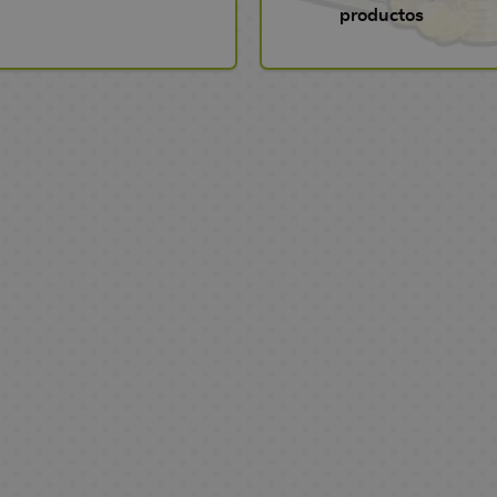
productos