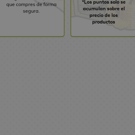
*Los puntos solo se
que compres de forma
acumulan sobre el
segura.
precio de los
productos