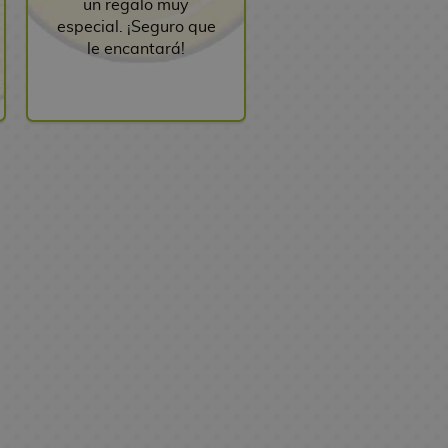
un regalo muy
especial. ¡Seguro que
le encantará!