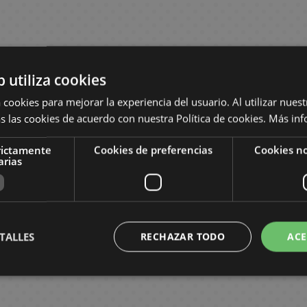
b utiliza cookies
 cookies para mejorar la experiencia del usuario. Al utilizar nuest
s las cookies de acuerdo con nuestra Política de cookies.
Más inf
rictamente
Cookies de preferencias
Cookies no
arias
TALLES
RECHAZAR TODO
ACE