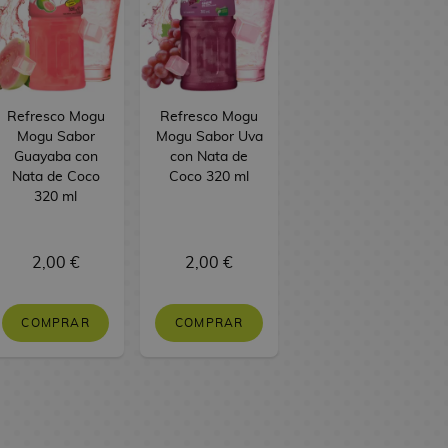
Refresco Mogu
Refresco Mogu
Mogu Sabor
Mogu Sabor Uva
Guayaba con
con Nata de
Nata de Coco
Coco 320 ml
320 ml
2,00 €
2,00 €
COMPRAR
COMPRAR