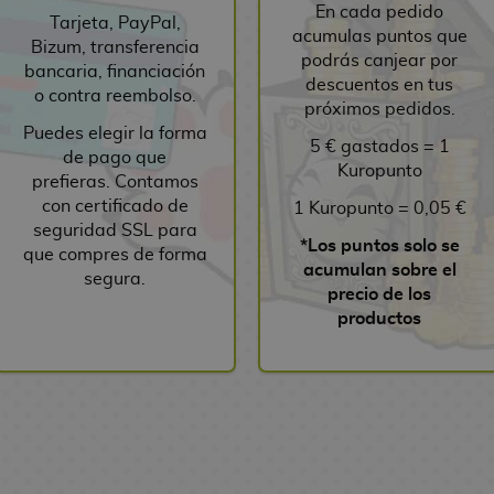
En cada pedido
Tarjeta, PayPal,
acumulas puntos que
Bizum, transferencia
podrás canjear por
bancaria, financiación
descuentos en tus
o contra reembolso.
próximos pedidos.
Puedes elegir la forma
5 € gastados = 1
de pago que
Kuropunto
prefieras. Contamos
con certificado de
1 Kuropunto = 0,05 €
seguridad SSL para
*Los puntos solo se
que compres de forma
acumulan sobre el
segura.
precio de los
productos