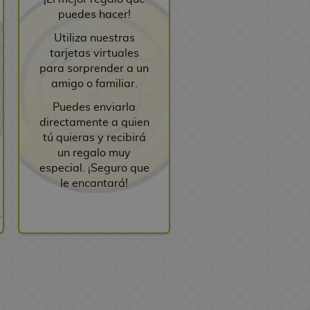
puedes hacer!
Utiliza nuestras
tarjetas virtuales
para sorprender a un
amigo o familiar.
Puedes enviarla
directamente a quien
tú quieras y recibirá
un regalo muy
especial. ¡Seguro que
le encantará!