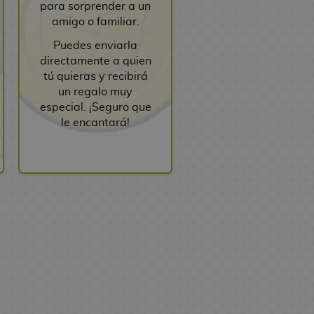
para sorprender a un
amigo o familiar.
Puedes enviarla
directamente a quien
tú quieras y recibirá
un regalo muy
especial. ¡Seguro que
le encantará!