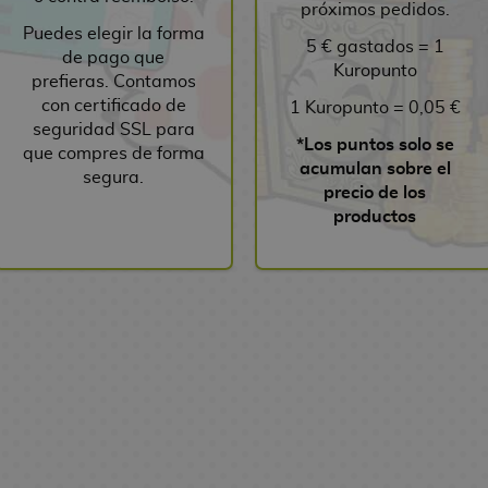
próximos pedidos.
Puedes elegir la forma
5 € gastados = 1
de pago que
Kuropunto
prefieras. Contamos
con certificado de
1 Kuropunto = 0,05 €
seguridad SSL para
*Los puntos solo se
que compres de forma
acumulan sobre el
segura.
precio de los
productos