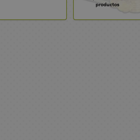
productos