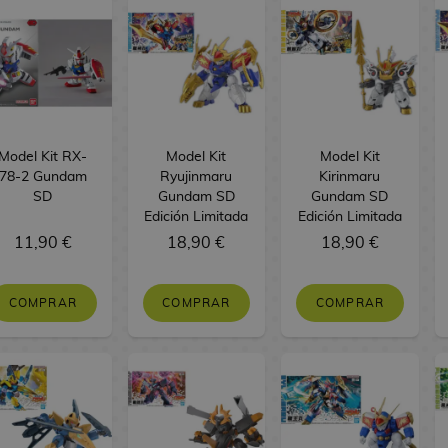
Model Kit RX-
Model Kit
Model Kit
78-2 Gundam
Ryujinmaru
Kirinmaru
SD
Gundam SD
Gundam SD
Edición Limitada
Edición Limitada
11,90 €
18,90 €
18,90 €
COMPRAR
COMPRAR
COMPRAR