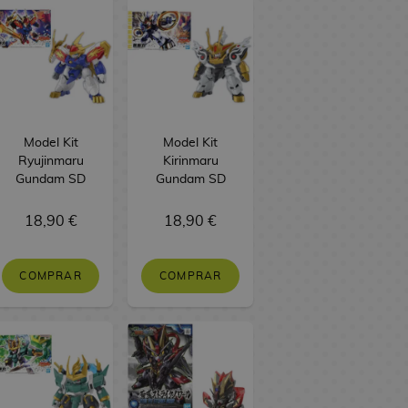
Model Kit
Model Kit
Ryujinmaru
Kirinmaru
Gundam SD
Gundam SD
18,90 €
18,90 €
COMPRAR
COMPRAR