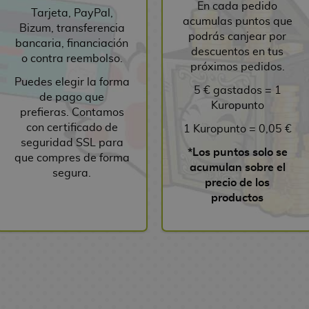
En cada pedido
Tarjeta, PayPal,
acumulas puntos que
Bizum, transferencia
podrás canjear por
bancaria, financiación
descuentos en tus
o contra reembolso.
próximos pedidos.
Puedes elegir la forma
5 € gastados = 1
de pago que
Kuropunto
prefieras. Contamos
con certificado de
1 Kuropunto = 0,05 €
seguridad SSL para
*Los puntos solo se
que compres de forma
acumulan sobre el
segura.
precio de los
productos