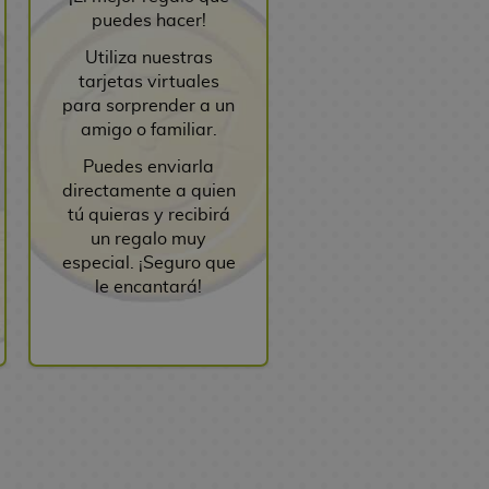
puedes hacer!
Utiliza nuestras
tarjetas virtuales
para sorprender a un
amigo o familiar.
Puedes enviarla
directamente a quien
tú quieras y recibirá
un regalo muy
especial. ¡Seguro que
le encantará!