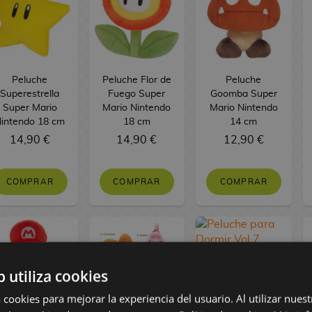
Peluche
Peluche Flor de
Peluche
Superestrella
Fuego Super
Goomba Super
Super Mario
Mario Nintendo
Mario Nintendo
intendo 18 cm
18 cm
14 cm
14,90 €
14,90 €
12,90 €
COMPRAR
COMPRAR
COMPRAR
b utiliza cookies
 cookies para mejorar la experiencia del usuario. Al utilizar nuest