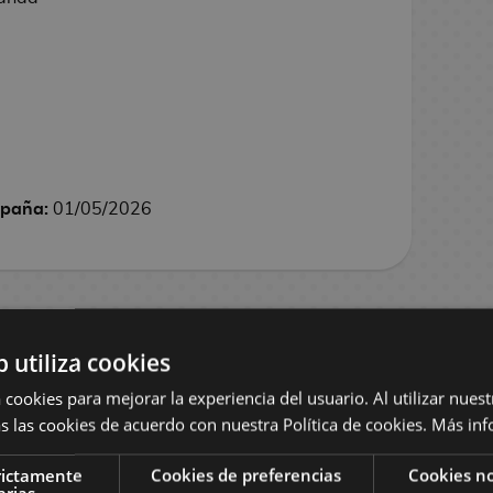
spaña:
01/05/2026
b utiliza cookies
 cookies para mejorar la experiencia del usuario. Al utilizar nuest
s las cookies de acuerdo con nuestra Política de cookies.
Más inf
rictamente
Cookies de preferencias
Cookies no
arias