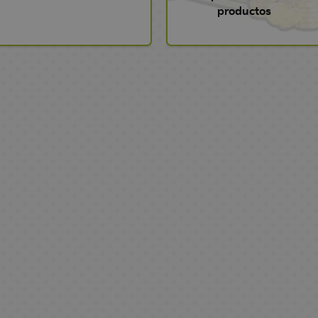
productos