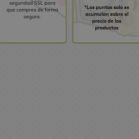
seguridad SSL para
*Los puntos solo se
que compres de forma
acumulan sobre el
segura.
precio de los
productos