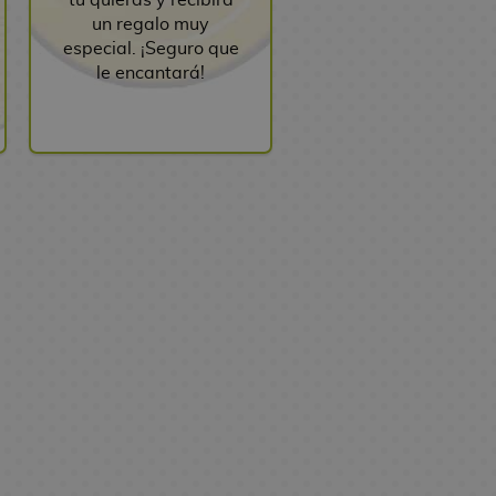
un regalo muy
especial. ¡Seguro que
le encantará!