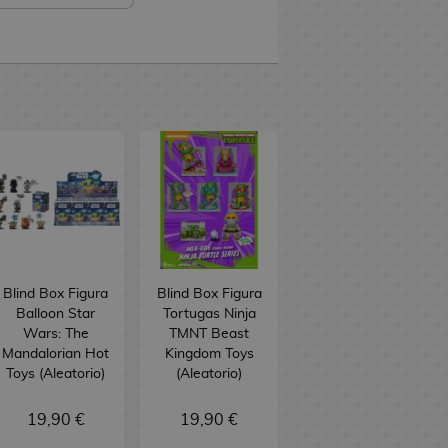
Blind Box Figura
Blind Box Figura
Balloon Star
Tortugas Ninja
Wars: The
TMNT Beast
Mandalorian Hot
Kingdom Toys
Toys (Aleatorio)
(Aleatorio)
19,90 €
19,90 €