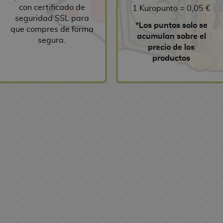
con certificado de
1 Kuropunto = 0,05 €
seguridad SSL para
*Los puntos solo se
que compres de forma
acumulan sobre el
segura.
precio de los
productos