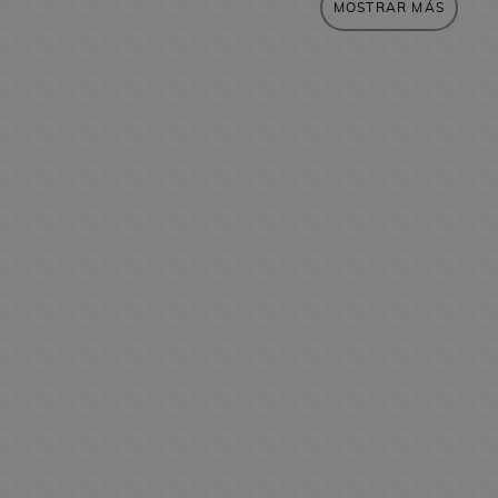
MOSTRAR MÁS