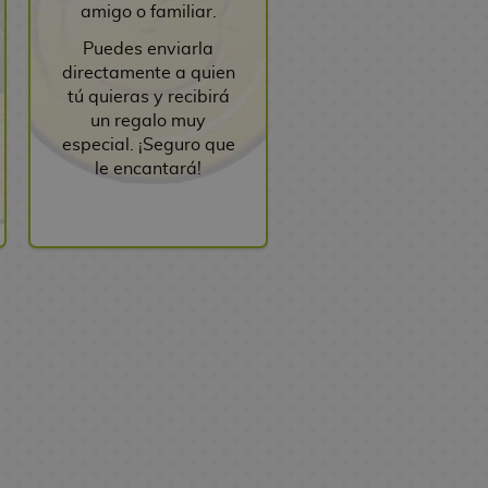
amigo o familiar.
Puedes enviarla
directamente a quien
tú quieras y recibirá
un regalo muy
especial. ¡Seguro que
le encantará!