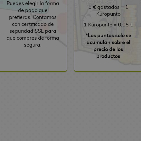
Puedes elegir la forma
5 € gastados = 1
de pago que
Kuropunto
prefieras. Contamos
con certificado de
1 Kuropunto = 0,05 €
seguridad SSL para
*Los puntos solo se
que compres de forma
acumulan sobre el
segura.
precio de los
productos