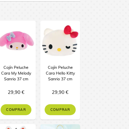
Cojín Peluche
Cojín Peluche
Cara My Melody
Cara Hello Kitty
Sanrio 37 cm
Sanrio 37 cm
29,90 €
29,90 €
COMPRAR
COMPRAR