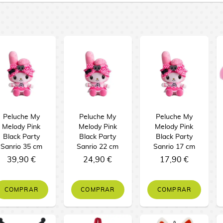
Peluche My
Peluche My
Peluche My
Melody Pink
Melody Pink
Melody Pink
Black Party
Black Party
Black Party
Sanrio 35 cm
Sanrio 22 cm
Sanrio 17 cm
39,90 €
24,90 €
17,90 €
COMPRAR
COMPRAR
COMPRAR