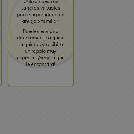
Utiliza nuestras
tarjetas virtuales
para sorprender a un
amigo o familiar.
Puedes enviarla
directamente a quien
tú quieras y recibirá
un regalo muy
especial. ¡Seguro que
le encantará!