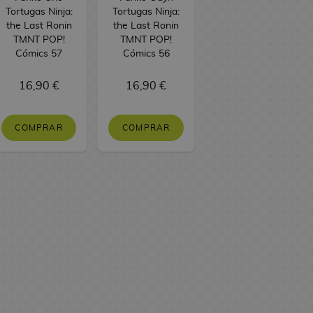
Tortugas Ninja:
Tortugas Ninja:
the Last Ronin
the Last Ronin
TMNT POP!
TMNT POP!
Cómics 57
Cómics 56
16,90 €
16,90 €
COMPRAR
COMPRAR