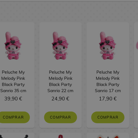
Peluche My
Peluche My
Peluche My
Melody Pink
Melody Pink
Melody Pink
Black Party
Black Party
Black Party
Sanrio 35 cm
Sanrio 22 cm
Sanrio 17 cm
39,90 €
24,90 €
17,90 €
COMPRAR
COMPRAR
COMPRAR