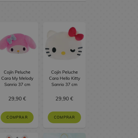
Cojín Peluche
Cojín Peluche
Cara My Melody
Cara Hello Kitty
Sanrio 37 cm
Sanrio 37 cm
29,90 €
29,90 €
COMPRAR
COMPRAR