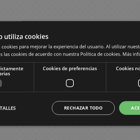
b utiliza cookies
 cookies para mejorar la experiencia del usuario. Al utilizar nuest
s las cookies de acuerdo con nuestra Política de cookies.
Más inf
rictamente
Cookies de preferencias
Cookies no
arias
TALLES
RECHAZAR TODO
ACE