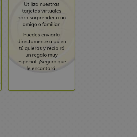
Utiliza nuestras
tarjetas virtuales
para sorprender a un
amigo o familiar.
Puedes enviarla
directamente a quien
tú quieras y recibirá
un regalo muy
especial. ¡Seguro que
le encantará!